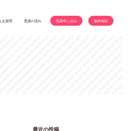
ある質問
受講の流れ
受講申し込み
無料相談
最近の投稿