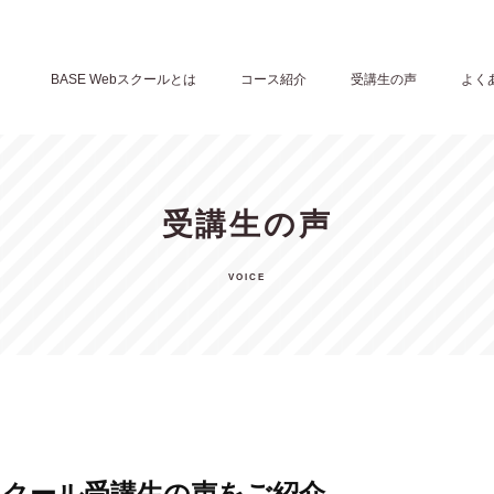
BASE Webスクールとは
コース紹介
受講生の声
よく
受講生の声
ebスクール受講生の声をご紹介