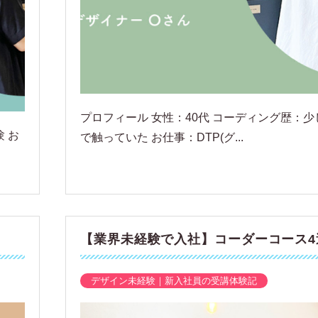
プロフィール 女性：40代 コーディング歴：少
 お
で触っていた お仕事：DTP(グ...
【業界未経験で入社】コーダーコース4
デザイン未経験｜新入社員の受講体験記