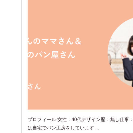
プロフィール 女性：40代デザイン歴：無し仕事
は自宅でパン工房をしています ...