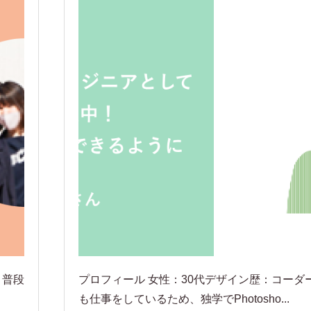
：普段
プロフィール 女性：30代デザイン歴：コーダ
も仕事をしているため、独学でPhotosho...