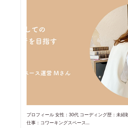
プロフィール 女性：30代 コーディング歴：未経験
仕事：コワーキングスペース...