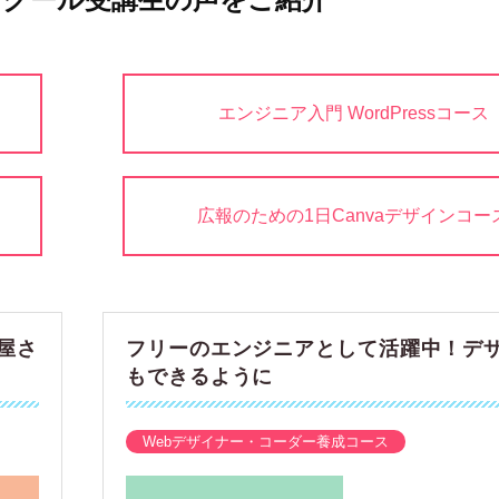
エンジニア入門 WordPressコース
広報のための1日Canvaデザインコー
屋さ
フリーのエンジニアとして活躍中！デ
もできるように
Webデザイナー・コーダー養成コース