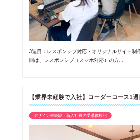
3週目：レスポンシブ対応・オリジナルサイト制作
回は、レスポンシブ（スマホ対応）の方...
【業界未経験で入社】コーダーコース1週
デザイン未経験｜新入社員の受講体験記