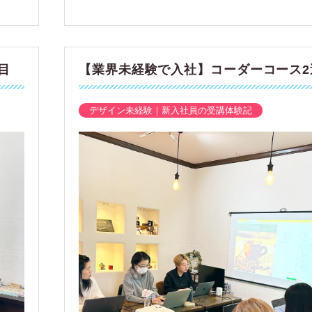
目
【業界未経験で入社】コーダーコース2
デザイン未経験｜新入社員の受講体験記