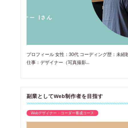
プロフィール 女性：30代 コーディング歴：未経験
仕事：デザイナー（写真撮影...
副業としてWeb制作者を目指す
Webデザイナー・コーダー養成コース