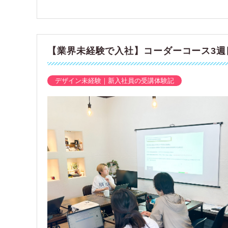
【業界未経験で入社】コーダーコース3週
デザイン未経験｜新入社員の受講体験記