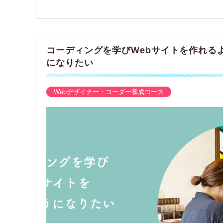
コーディングを学びWebサイトを作れる
になりたい
Webデザイナー・コーダー養成コース