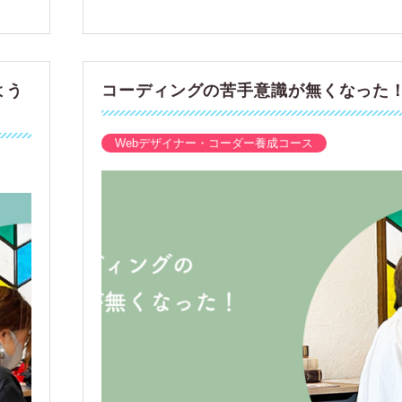
よう
コーディングの苦手意識が無くなった
Webデザイナー・コーダー養成コース