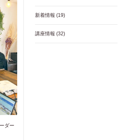
新着情報
(19)
講座情報
(32)
コーダー