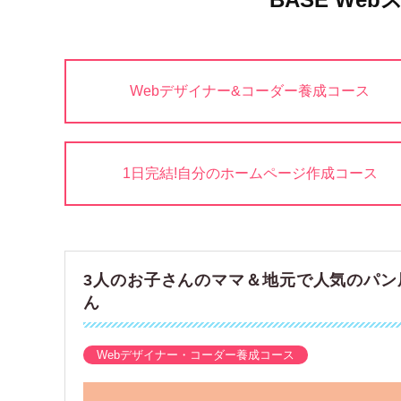
Webデザイナー&コーダー養成コース
1日完結!自分のホームページ作成コース
3人のお子さんのママ＆地元で人気のパン
ん
Webデザイナー・コーダー養成コース