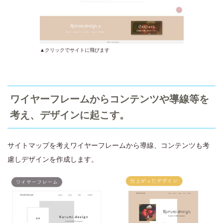
▲クリックでサイトに飛びます
ワイヤーフレームからコンテンツや導線等を
考え、デザインに起こす。
サイトマップを考えワイヤーフレームから導線、コンテンツも考
慮しデザインを作成します。