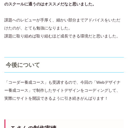
のスクールに通うのはオススメだなと思いました。
課題へのレビューが手厚く、細かい部分までアドバイスをいただ
けたのが、とても勉強になりました。
課題に取り組めば取り組むほど成長できる環境だと思いました。
今後について
「コーダー養成コース」も受講するので、今回の「Webデザイナ
ー養成コース」で制作したサイトデザインをコーディングして、
実際にサイトを開設できるように引き続きがんばります！