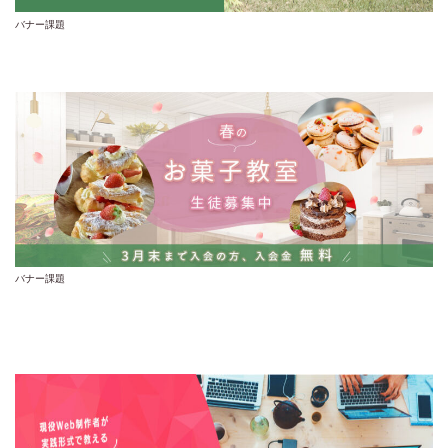
バナー課題
バナー課題