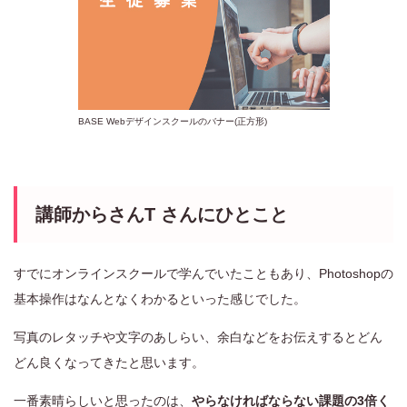
BASE Webデザインスクールのバナー(正方形)
講師からさんT さんにひとこと
すでにオンラインスクールで学んでいたこともあり、Photoshopの
基本操作はなんとなくわかるといった感じでした。
写真のレタッチや文字のあしらい、余白などをお伝えするとどん
どん良くなってきたと思います。
一番素晴らしいと思ったのは、
やらなければならない課題の3倍く