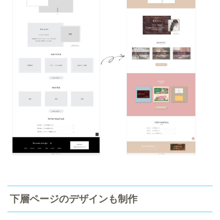
下層ページのデザインも制作