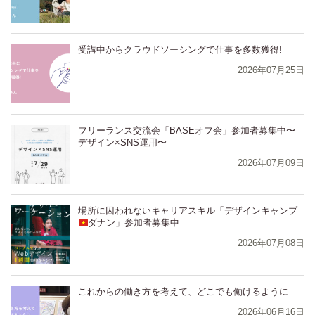
受講中からクラウドソーシングで仕事を多数獲得!
2026年07月25日
フリーランス交流会「BASEオフ会」参加者募集中〜
デザイン×SNS運用〜
2026年07月09日
場所に囚われないキャリアスキル「デザインキャンプ
ダナン」参加者募集中
2026年07月08日
⁨⁩⁨⁩⁨⁩⁨これからの働き方を考えて、どこでも働けるように
2026年06月16日