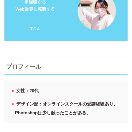
プロフィール
女性：20代
デザイン歴：オンラインスクールの受講経験あり、
Photoshopは少し触ったことがある。