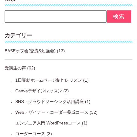
カテゴリー
BASEオフ会(交流&勉強会)
(13)
受講生の声
(62)
1日完結ホームページ制作レッスン
(1)
Canvaデザインレッスン
(2)
SNS・クラウドソーシング活用講座
(1)
Webデザイナー・コーダー養成コース
(32)
エンジニア入門 WordPressコース
(1)
コーダーコース
(3)