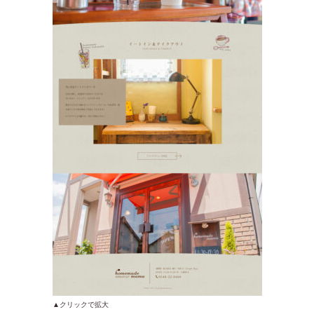
▲クリックで拡大