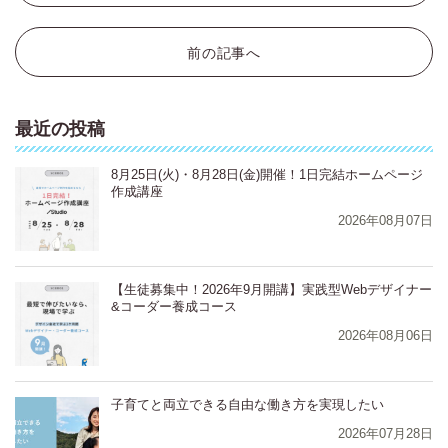
前の記事へ
最近の投稿
8月25日(火)・8月28日(金)開催！1日完結ホームページ
作成講座
2026年08月07日
【生徒募集中！2026年9月開講】実践型Webデザイナー
&コーダー養成コース
2026年08月06日
⁨⁩⁨⁩⁨⁩⁨子育てと両立できる自由な働き方を実現したい
2026年07月28日