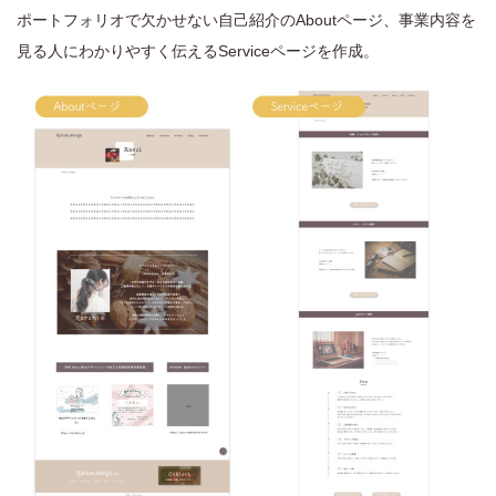
ポートフォリオで欠かせない自己紹介のAboutページ、事業内容を
見る人にわかりやすく伝えるServiceページを作成。