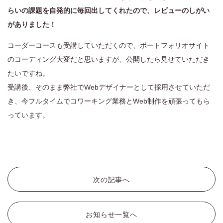
らいの課題を自発的に毎回出してくれたので、レビューのしがい
がありました！
コーダーコースも受講していただくので、ポートフォリオサイト
のコーディング大変だと思いますが、公開したら見せていただき
たいですね。
受講後、そのまま弊社でWebデザイナーとして採用させていただ
き、今フルタイムでコワーキング業務とWeb制作を頑張ってもら
っています。
次の記事へ
お知らせ一覧へ