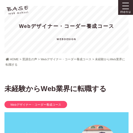
menu
Webデザイナー・コーダー養成コース
HOME
>
受講生の声
>
Webデザイナー・コーダー養成コース
>
未経験からWeb業界に
転職する
未経験からWeb業界に転職する
Webデザイナー・コーダー養成コース