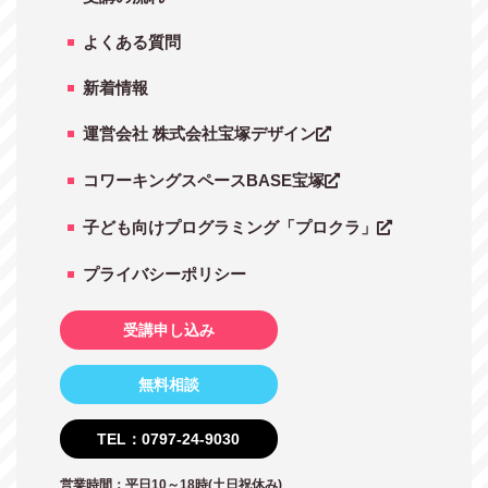
よくある質問
新着情報
運営会社 株式会社宝塚デザイン
コワーキングスペースBASE宝塚
子ども向けプログラミング「プロクラ」
プライバシーポリシー
受講申し込み
無料相談
TEL：0797-24-9030
営業時間：平日10～18時(土日祝休み)