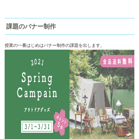
課題のバナー制作
授業の一番はじめはバナー制作の課題を出します。