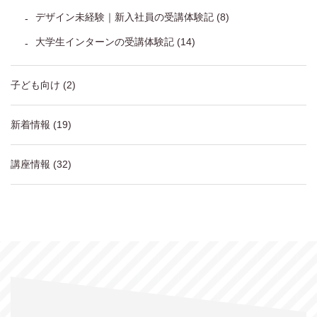
デザイン未経験｜新入社員の受講体験記
(8)
大学生インターンの受講体験記
(14)
子ども向け
(2)
新着情報
(19)
講座情報
(32)