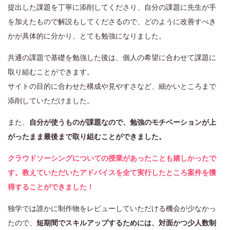
提出した課題を丁寧に添削してくださり、自分の課題に先生が手
を加えたもので解説もしてくださるので、どのように改善すべき
かが具体的に分かり、とても勉強になりました。
共通の課題で基礎を勉強した後は、個人の希望に合わせて課題に
取り組むことができます。
サイトの目的に合わせた構成や見やすさなど、細かいところまで
添削していただけました。
また、
自分が使うものが課題なので、勉強のモチベーションが上
がったまま最後まで取り組むことができました。
クラウドソーシングについての授業があったことも嬉しかったで
す。教えていただいたアドバイスを全て実行したところ案件を獲
得することができました！
独学では誰かに制作物をレビューしていただける機会が少なかっ
たので、
短期間でスキルアップするためには、対面かつ少人数制