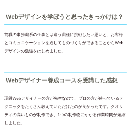
Webデザインを学ぼうと思ったきっかけは？
前職の事務職系の仕事とは違う職種に挑戦したい思いと、お客様
とコミュニケーションを通してものづくりができることからWeb
デザインの勉強をはじめました。
Webデザイナー養成コースを受講した感想
現役Webデザイナーの方が先生なので、プロの方が使っているテ
クニックをたくさん教えていただけたのが良かったです。クオリ
ティの高いものが制作でき、1つの制作物にかかる作業時間が短縮
しました。