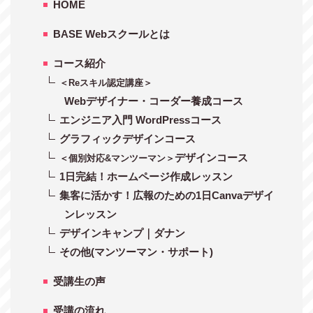
HOME
BASE Webスクールとは
コース紹介
＜Reスキル認定講座＞
Webデザイナー・コーダー養成コース
エンジニア入門 WordPressコース
グラフィックデザインコース
デザインコース
＜個別対応&マンツーマン＞
1日完結！ホームページ作成レッスン
集客に活かす！広報のための1日Canvaデザイ
ンレッスン
デザインキャンプ｜ダナン
その他(マンツーマン・サポート)
受講生の声
受講の流れ