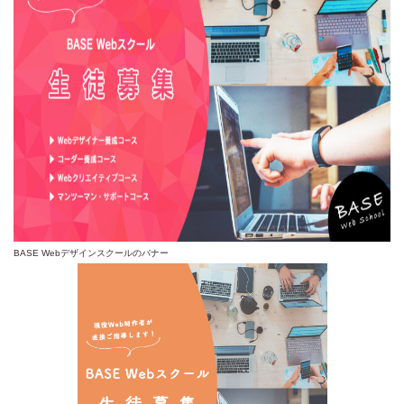
BASE Webデザインスクールのバナー