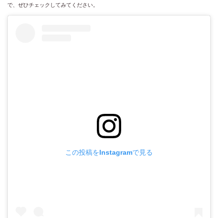
で、ぜひチェックしてみてください。
この投稿をInstagramで見る