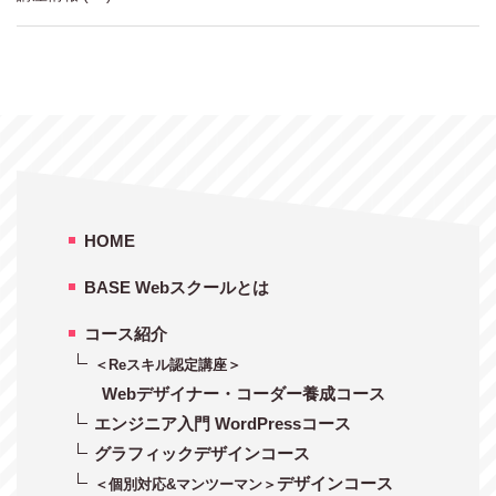
HOME
BASE Webスクールとは
コース紹介
＜Reスキル認定講座＞
Webデザイナー・コーダー養成コース
エンジニア入門 WordPressコース
グラフィックデザインコース
デザインコース
＜個別対応&マンツーマン＞