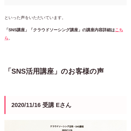
といった声をいただいています。
「SNS講座」「クラウドソーシング講座」の講座内容詳細は
こち
ら
。
「SNS活用講座」のお客様の声
2020/11/16 受講 Eさん