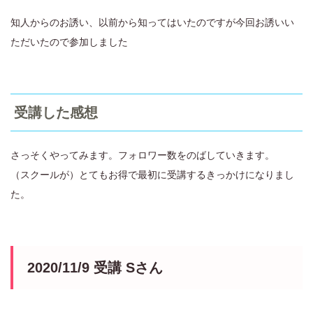
知人からのお誘い、以前から知ってはいたのですが今回お誘いい
ただいたので参加しました
受講した感想
さっそくやってみます。フォロワー数をのばしていきます。
（スクールが）とてもお得で最初に受講するきっかけになりまし
た。
2020/11/9 受講 Sさん