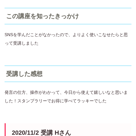
この講座を知ったきっかけ
SNSを学んだことがなかったので、よりよく使いこなせたらと思
って受講しました
受講した感想
発言の仕方、操作がわかって、今日から使えて嬉しいなと思いま
した！スタンプラリーでお得に学べてラッキーでした
2020/11/2 受講 Hさん