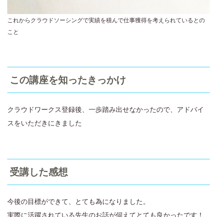
これからクラウドソーシングで実績を積んで仕事獲得を考えられているとの
こと
この講座を知ったきっかけ
クラウドワークス登録後、一歩踏み出せなかったので、アドバイ
スをいただきにきました
受講した感想
今後の目標ができて、とても為になりました。
実際に活躍されている先生のお話が伺えてとても良かったです！