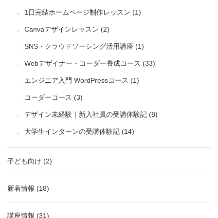
1日完結ホームページ制作レッスン
(1)
Canvaデザインレッスン
(2)
SNS・クラウドソーシング活用講座
(1)
Webデザイナー・コーダー養成コース
(33)
エンジニア入門 WordPressコース
(1)
コーダーコース
(3)
デザイン未経験｜新入社員の受講体験記
(8)
大学生インターンの受講体験記
(14)
子ども向け
(2)
新着情報
(18)
講座情報
(31)