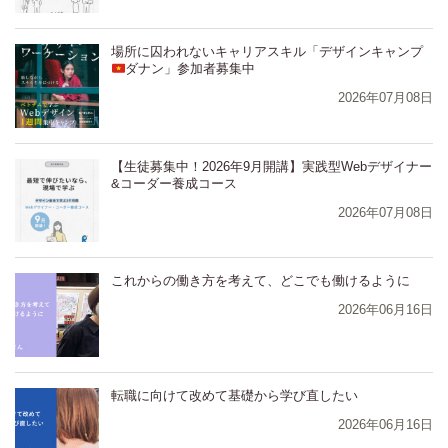
場所に囚われないキャリアスキル「デザインキャンプ
ダナン」参加者募集中
2026年07月08日
【生徒募集中！2026年9月開講】実践型Webデザイナー
&コーダー養成コース
2026年07月08日
⁨⁩⁨⁩⁨⁩⁨これからの働き方を考えて、どこでも働けるように
2026年06月16日
⁨⁩⁨⁩⁨⁩⁨転職に向けて改めて基礎から学び直したい
2026年06月16日