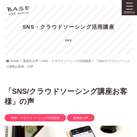
menu
SNS・クラウドソーシング活用講座
HOME
>
受講生の声
>
SNS・クラウドソーシング活用講座
>
「SNS/クラウドソーシン
グ講座お客様」の声
「SNS/クラウドソーシング講座お客
様」の声
SNS・クラウドソーシング活用講座
受講生の声