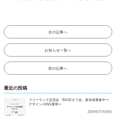
次の記事へ
お知らせ一覧へ
前の記事へ
最近の投稿
フリーランス交流会「BASEオフ会」参加者募集中〜
デザイン×SNS運用〜
2026年07月09日