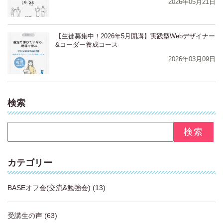
2026年05月21日
【生徒募集中！2026年5月開講】実践型Webデザイナー
&コーダー養成コース
2026年03月09日
検索
カテゴリー
BASEオフ会(交流&勉強会)
(13)
受講生の声
(63)