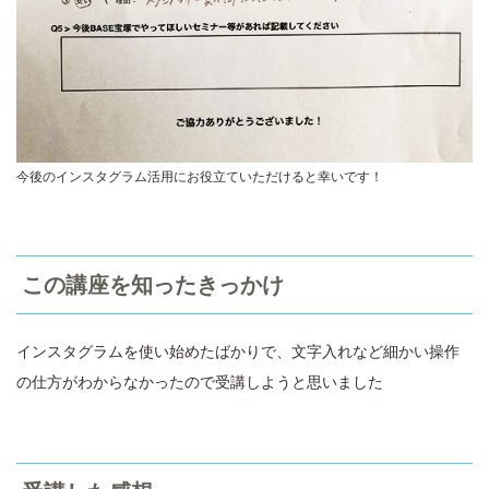
今後のインスタグラム活用にお役立ていただけると幸いです！
この講座を知ったきっかけ
インスタグラムを使い始めたばかりで、文字入れなど細かい操作
の仕方がわからなかったので受講しようと思いました