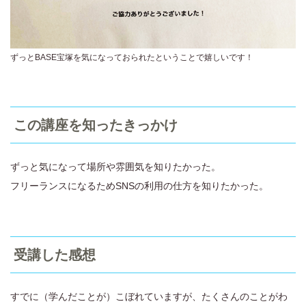
ずっとBASE宝塚を気になっておられたということで嬉しいです！
この講座を知ったきっかけ
ずっと気になって場所や雰囲気を知りたかった。
フリーランスになるためSNSの利用の仕方を知りたかった。
受講した感想
すでに（学んだことが）こぼれていますが、たくさんのことがわ