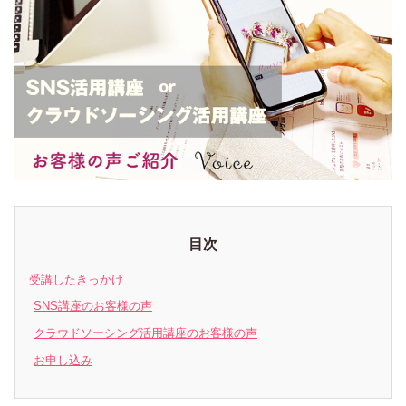
目次
受講したきっかけ
SNS講座のお客様の声
クラウドソーシング活用講座のお客様の声
お申し込み