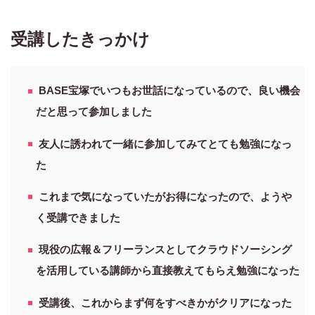
受講したきっかけ
BASE宝塚でいつもお世話になっているので、良い機会
だと思って参加しました
友人に誘われて一緒に参加してみてとても勉強になっ
た
これまで気になっていたがお得になったので、ようや
く受講できました
現役の広報＆フリーランスとしてクラウドソーシング
を活用している講師から直接教えてもらえ勉強になった
受講後、これからまず何をすべきかがクリアになった