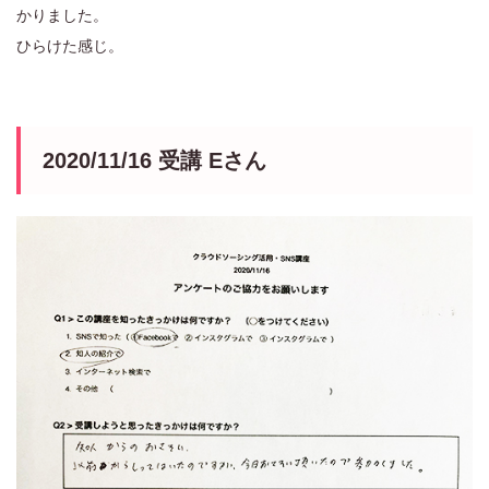
かりました。
ひらけた感じ。
2020/11/16 受講 Eさん