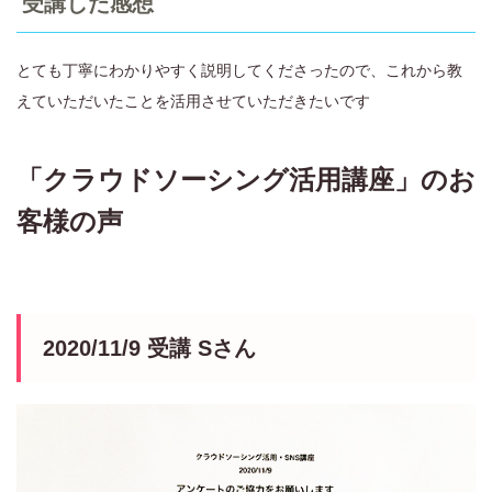
受講した感想
とても丁寧にわかりやすく説明してくださったので、これから教
えていただいたことを活用させていただきたいです
「クラウドソーシング活用講座」のお
客様の声
2020/11/9 受講 Sさん