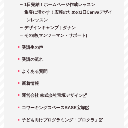
1日完結！ホームページ作成レッスン
集客に活かす！広報のための1日Canvaデザイ
ンレッスン
デザインキャンプ｜ダナン
その他(マンツーマン・サポート)
受講生の声
受講の流れ
よくある質問
新着情報
運営会社 株式会社宝塚デザイン
コワーキングスペースBASE宝塚
子ども向けプログラミング「プロクラ」