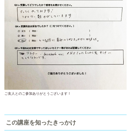
ご友人とのご参加ありがとうございます！
この講座を知ったきっかけ