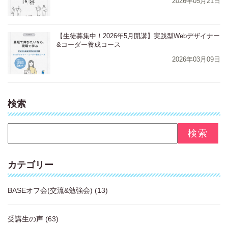
2026年05月21日
【生徒募集中！2026年5月開講】実践型Webデザイナー
&コーダー養成コース
2026年03月09日
検索
カテゴリー
BASEオフ会(交流&勉強会)
(13)
受講生の声
(63)