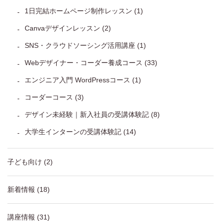
1日完結ホームページ制作レッスン
(1)
Canvaデザインレッスン
(2)
SNS・クラウドソーシング活用講座
(1)
Webデザイナー・コーダー養成コース
(33)
エンジニア入門 WordPressコース
(1)
コーダーコース
(3)
デザイン未経験｜新入社員の受講体験記
(8)
大学生インターンの受講体験記
(14)
子ども向け
(2)
新着情報
(18)
講座情報
(31)