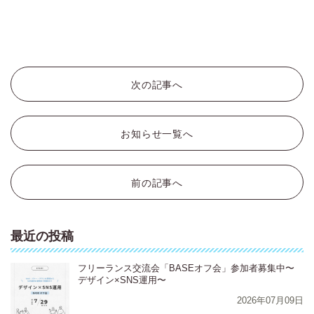
次の記事へ
お知らせ一覧へ
前の記事へ
最近の投稿
フリーランス交流会「BASEオフ会」参加者募集中〜
デザイン×SNS運用〜
2026年07月09日