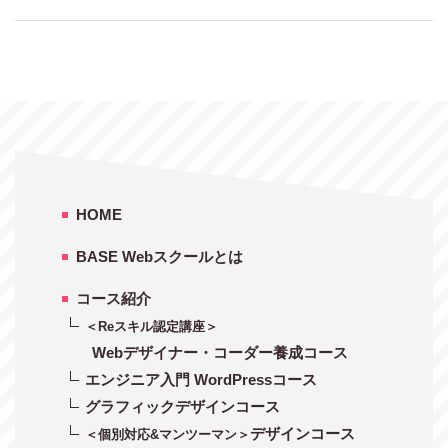
HOME
BASE Webスクールとは
コース紹介
＜Reスキル認定講座＞
Webデザイナー・コーダー養成コース
エンジニア入門 WordPressコース
グラフィックデザインコース
デザインコース
＜個別対応&マンツーマン＞