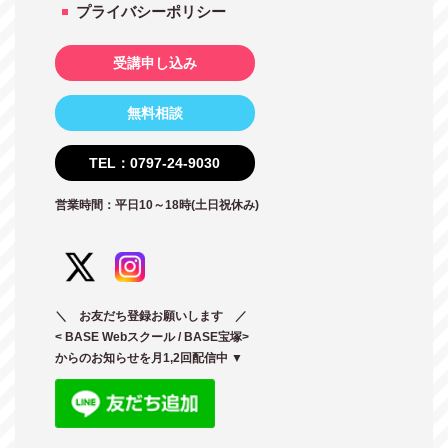
プライバシーポリシー
受講申し込み
無料相談
TEL：0797-24-9030
営業時間：平日10～18時(土日祝休み)
＼ お友だち登録お願いします ／
< BASE Webスクール / BASE宝塚>
からのお知らせを月1,2回配信中 ▼