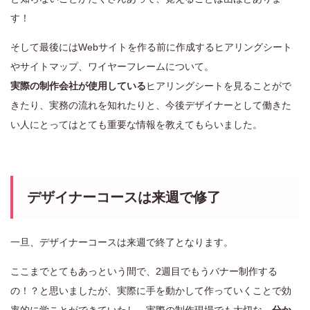
す！
そして最後にはWebサイトを作る前に作成するヒアリングシート
やサイトマップ、ワイヤーフレームについて。
実際の制作会社が使用している
ヒアリングシートを見ることがで
きたり、実務の流れを知れたりと、今後デザイナーとして働きた
い人にとってはとても重要な情報を教えてもらいました。
デザイナーコースは来週で修了
一旦、デザイナーコースは来週で終了となります。
ここまでとてもあっという間で、2週目でもうバナー制作する
の！？と思いましたが、実際に手を動かして作っていくことで効