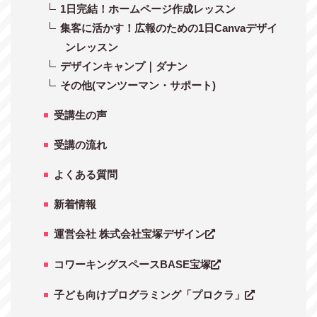
1日完結！ホームページ作成レッスン
集客に活かす！広報のための1日Canvaデザイ
ンレッスン
デザインキャンプ｜ダナン
その他(マンツーマン・サポート)
受講生の声
受講の流れ
よくある質問
新着情報
運営会社 株式会社宝塚デザイン
コワーキングスペースBASE宝塚
子ども向けプログラミング「プロクラ」