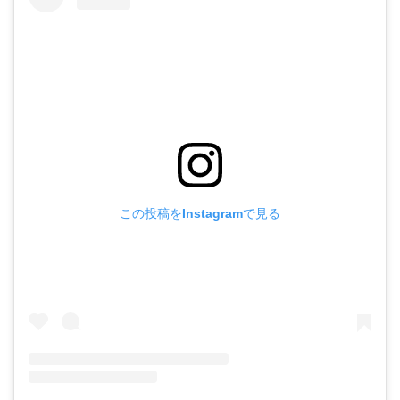
この投稿をInstagramで見る