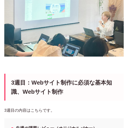
3週目：Webサイト制作に必須な基本知
識、Webサイト制作
3週目の内容はこちらです。