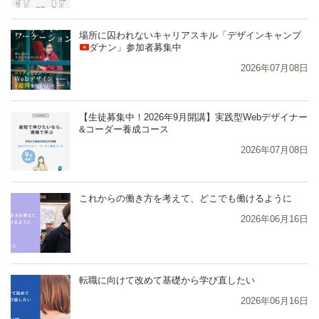
場所に囚われないキャリアスキル「デザインキャンプ
ダナン」参加者募集中
2026年07月08日
【生徒募集中！2026年9月開講】実践型Webデザイナー
&コーダー養成コース
2026年07月08日
⁨⁩⁨⁩⁨⁩⁨これからの働き方を考えて、どこでも働けるように
2026年06月16日
⁨⁩⁨⁩⁨⁩⁨転職に向けて改めて基礎から学び直したい
2026年06月16日