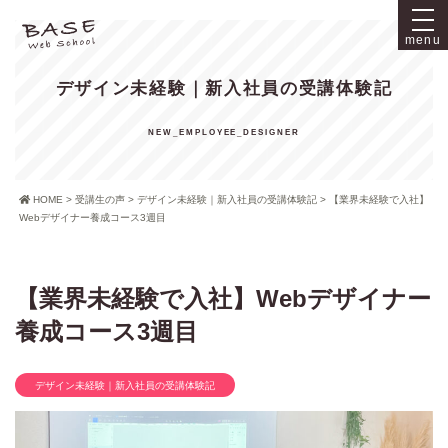
menu
デザイン未経験｜新入社員の受講体験記
HOME
>
受講生の声
>
デザイン未経験｜新入社員の受講体験記
>
【業界未経験で入社】
Webデザイナー養成コース3週目
【業界未経験で入社】Webデザイナー
養成コース3週目
デザイン未経験｜新入社員の受講体験記