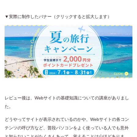
▼実際に制作したバナー（クリックすると拡大します）
レビュー後は、Webサイトの基礎知識についての講座がありまし
た。
どうやってサイトが表示されているのかや、Webサイトの各コン
テンツの呼び方など、普段パソコンをよく使っている人でも意外
と知らないことがたくさんあって、覚えることは山ほどありま