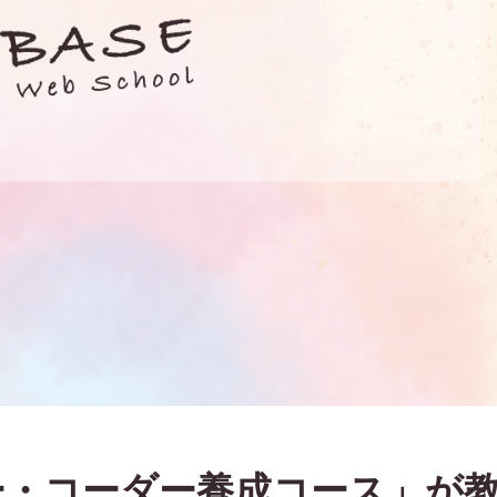
ー・コーダー養成コース」が