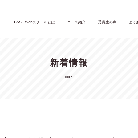
BASE Webスクールとは
コース紹介
受講生の声
よく
新着情報