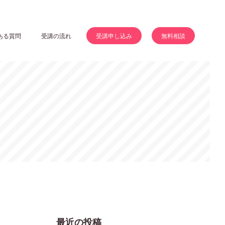
ある質問
受講の流れ
受講申し込み
無料相談
最近の投稿