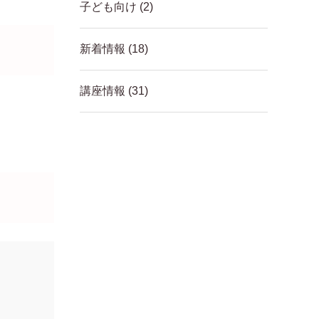
子ども向け
(2)
新着情報
(18)
講座情報
(31)