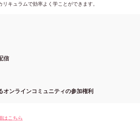
カリキュラムで効率よく学ことができます。
配信
るオンラインコミュニティの参加権利
細はこちら