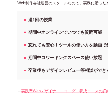
Web制作会社運営のスクールなので、実務に沿った
週1回の授業
期間中オンラインでいつでも質問可能
忘れても安心！ツールの使い方を動画で
期間中コワーキングスペース使い放題
卒業後もデザインレビュー等相談ができ
→
実践型Webデザイナー・コーダー養成コースの詳