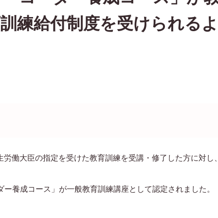
育訓練給付制度を受けられる
生労働大臣の指定を受けた教育訓練を受講・修了した方に対し
ーダー養成コース」が一般教育訓練講座として認定されました。