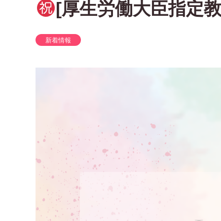
[厚生労働大臣指定
新着情報