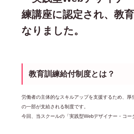
練講座に認定され、教
なりました。
教育訓練給付制度とは？
労働者の主体的なスキルアップを支援するため、厚
の一部が支給される制度です。
今回、当スクールの「実践型Webデザイナー・コ