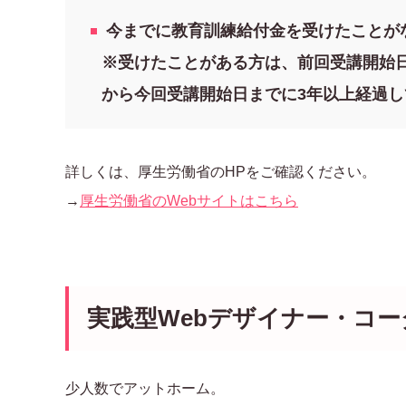
今までに教育訓練給付金を受けたことが
※受けたことがある方は、前回受講開始
から今回受講開始日までに3年以上経過し
詳しくは、厚生労働省のHPをご確認ください。
→
厚生労働省のWebサイトはこちら
実践型Webデザイナー・コ
少人数でアットホーム。