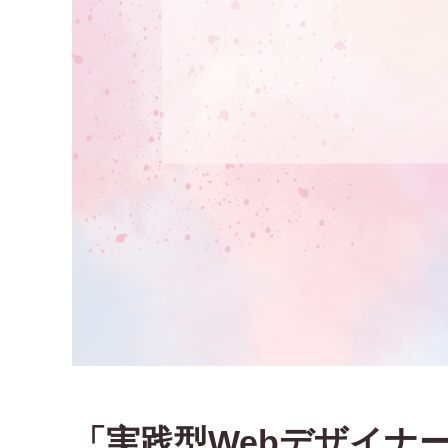
「実践型Webデザイナ